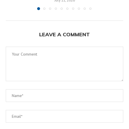
July 22, 2026
LEAVE A COMMENT