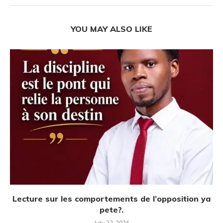
YOU MAY ALSO LIKE
Lecture sur les comportements de l’opposition ya
pete?.