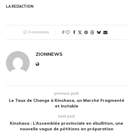
LA REDACTION
0 comments
0
ZIONNEWS
previous post
Le Taux de Change à Kinshasa, un Marché Fragmenté
et Instable
next post
Kinshasa : L’Assemblée provinciale en ébullition, une
nouvelle vague de pétitions en préparation