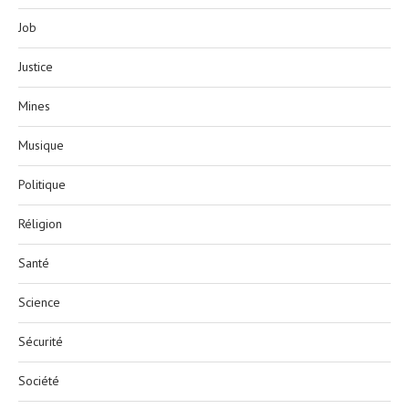
Job
Justice
Mines
Musique
Politique
Réligion
Santé
Science
Sécurité
Société