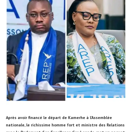
Après avoir financé le départ de Kamerhe à l’Assemblée
nationale, le richissime homme fort et ministre des Relations