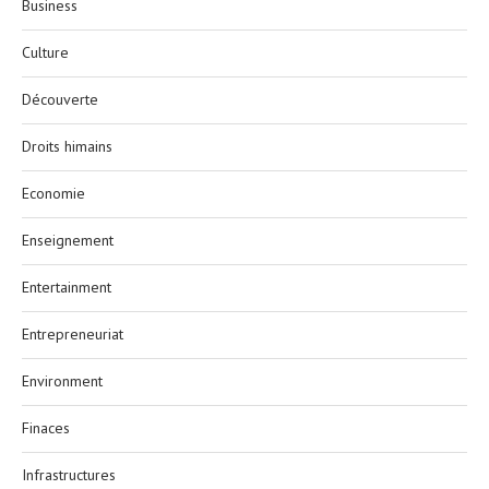
Business
Culture
Découverte
Droits himains
Economie
Enseignement
Entertainment
Entrepreneuriat
Environment
Finaces
Infrastructures