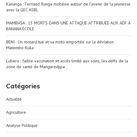
Kananga : Fernand Ilunga mobilise autour de l’avenir de la jeunesse
avec la GEC ASBL
MAMBASA : 13 MORTS DANS UNE ATTAQUE ATTRIBUÉE AUX ADF À
BANANA ÉCOLE
BENI : Un motard tué et sa moto emportée sur la déviation
Matembo-Kuka
Lubero : faible vaccination et accès limité aux soins, les défis de la
zone de santé de Manguredjipa
Catégories
Actualité
Agriculture
Analyse Politique