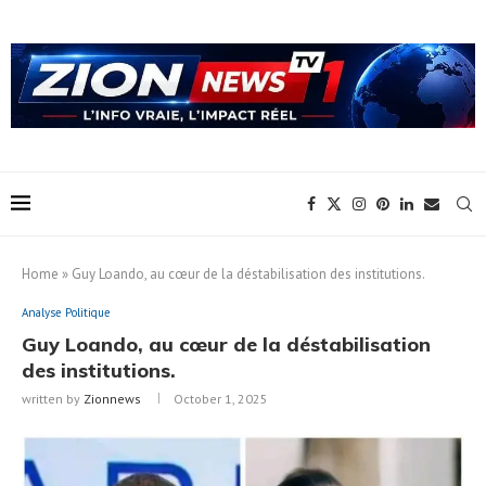
Home
»
Guy Loando, au cœur de la déstabilisation des institutions.
Analyse Politique
Guy Loando, au cœur de la déstabilisation
des institutions.
written by
Zionnews
October 1, 2025