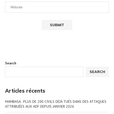
Search
SEARCH
Articles récents
MAMBASA : PLUS DE 200 CIVILS DÉJÀ TUÉS DANS DES ATTAQUES
ATTRIBUÉES AUX ADF DEPUIS JANVIER 2026