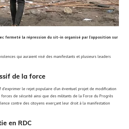
 fermeté la répression du sit-in organisé par l’opposition sur
iolences qui auraient visé des manifestants et plusieurs leaders
if de la force
d’exprimer le rejet populaire d’un éventuel projet de modification
es forces de sécurité ainsi que des militants de la Force du Progrès
lence contre des citoyens exerçant leur droit à la manifestation
tie en RDC