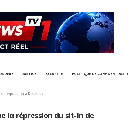
ONOMIE
JUSTICE
SÉCURITÉ
POLITIQUE DE CONFIDENTIALITÉ
e l’opposition à Kinshasa
la répression du sit-in de