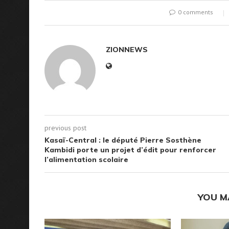
0 comments
ZIONNEWS
previous post
Kasaï-Central : le député Pierre Sosthène
Kambidi porte un projet d’édit pour renforcer
l’alimentation scolaire
YOU M