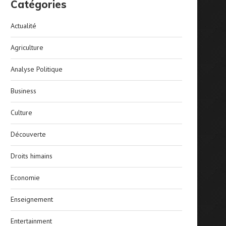
Catégories
Actualité
Agriculture
Analyse Politique
Business
Culture
Découverte
Droits himains
Economie
Enseignement
Entertainment