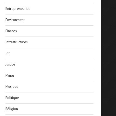
Entrepreneuriat
Environment
Finaces
Infrastructures
Job
Justice
Mines
Musique
Politique
Réligion