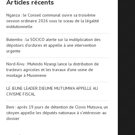
Articles récents
Nganza : le Conseil communal ouvre sa troisième
session ordinaire 2026 sous le sceau de la légalité
institutionnelle
Butembo : la SOCICO alerte sur la multiplication des
dépotoirs d’ordures et appelle à une intervention
urgente
Nord-Kivu : Muhindo Nzangi lance la distribution de
tracteurs agricoles et les travaux d’une usine de
montage à Musienene
LE JEUNE LEADER DIEUME MUTUMWA APPELLE AU
CIVISME FISCAL
Beni : après 19 jours de détention de Clovis Mutsuva, un
citoyen appelle les députés nationaux à s’intéresser au
dossier