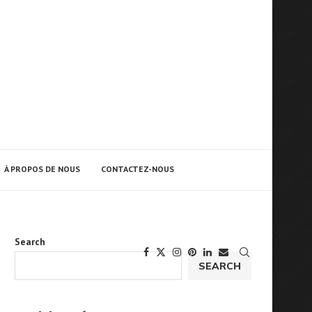
À PROPOS DE NOUS
CONTACTEZ-NOUS
Search
SEARCH