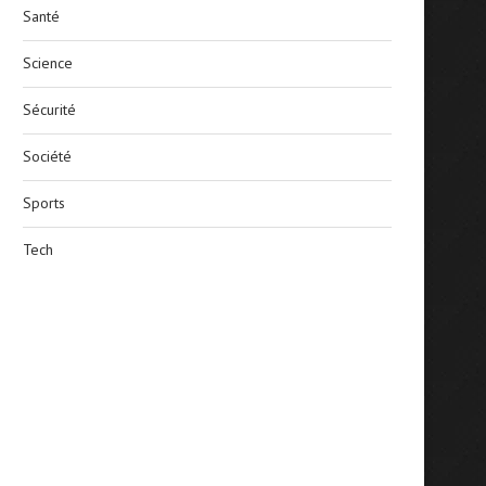
Santé
Science
Sécurité
Société
Sports
Tech