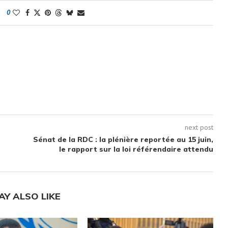
0
next post
Sénat de la RDC : la plénière reportée au 15 juin,
le rapport sur la loi référendaire attendu
AY ALSO LIKE