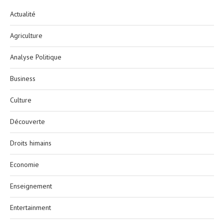
Actualité
Agriculture
Analyse Politique
Business
Culture
Découverte
Droits himains
Economie
Enseignement
Entertainment