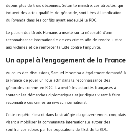
depuis plus de trois décennies. Selon le ministre, ces atrocités, qui
incluent des actes qualifiés de génocide, sont liées à l’implication
du Rwanda dans les conflits ayant endeuillé la RDC.
Le patron des Droits Humains a insisté sur la nécessité d’une
reconnaissance internationale de ces crimes afin de rendre justice
aux victimes et de renforcer la lutte contre l’impunité.
Un appel à l’engagement de la France
Au cours des discussions, Samuel Mbemba a également demandé à
la France de jouer un rôle actif dans la reconnaissance des
génocides commis en RDC. Il a invité les autorités françaises à
soutenir les démarches diplomatiques et juridiques visant à faire
reconnaître ces crimes au niveau international.
Cette requête s’inscrit dans la stratégie du gouvernement congolais
visant à mobiliser la communauté internationale autour des
souffrances subies par les populations de l’Est de la RDC.