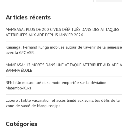
Articles récents
MAMBASA : PLUS DE 200 CIVILS DÉJÀ TUÉS DANS DES ATTAQUES
ATTRIBUÉES AUX ADF DEPUIS JANVIER 2026
Kananga : Fernand Ilunga mobilise autour de l’avenir de la jeunesse
avec la GEC ASBL
MAMBASA : 13 MORTS DANS UNE ATTAQUE ATTRIBUÉE AUX ADF À
BANANA ÉCOLE
BENI : Un motard tué et sa moto emportée sur la déviation
Matembo-Kuka
Lubero : faible vaccination et accès limité aux soins, les défis de la
zone de santé de Manguredjipa
Catégories