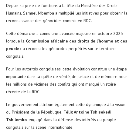
Depuis sa prise de fonctions à la tête du Ministère des Droits
Humains, Samuel Mbemba a multiplié les initiatives pour obtenir la
reconnaissance des génocides commis en RDC.
Cette démarche a connu une avancée majeure en octobre 2025
lorsque la
Commission africaine des droits de l’homme et des
peuples
a reconnu les génocides perpétrés sur le territoire
congolais.
Pour les autorités congolaises, cette évolution constitue une étape
importante dans la quête de vérité, de justice et de mémoire pour
les millions de victimes des conflits qui ont marqué l’histoire
récente de la RDC.
Le gouvernement attribue également cette dynamique à la vision
du Président de la République,
Félix Antoine Tshisekedi
Tshilombo
, engagé dans la défense des intérêts du peuple
congolais sur la scène internationale.