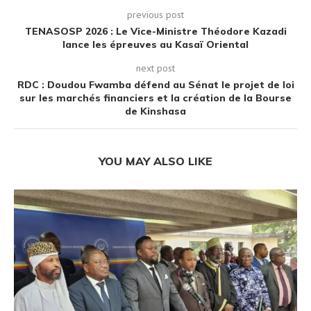
previous post
TENASOSP 2026 : Le Vice-Ministre Théodore Kazadi
lance les épreuves au Kasaï Oriental
next post
RDC : Doudou Fwamba défend au Sénat le projet de loi
sur les marchés financiers et la création de la Bourse
de Kinshasa
YOU MAY ALSO LIKE