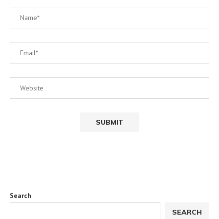
Search
SEARCH