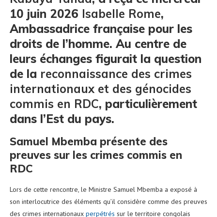
10 juin 2026
Isabelle Rome
,
Ambassadrice française pour les
droits de l’homme. Au centre de
leurs échanges figurait la question
de la
reconnaissance des crimes
internationaux et des génocides
commis en RDC
, particulièrement
dans l’Est du pays.
Samuel Mbemba présente des
preuves sur les crimes commis en
RDC
Lors de cette rencontre, le Ministre Samuel Mbemba a exposé à
son interlocutrice des éléments qu’il considère comme des preuves
des crimes internationaux
perpétrés
sur le territoire congolais