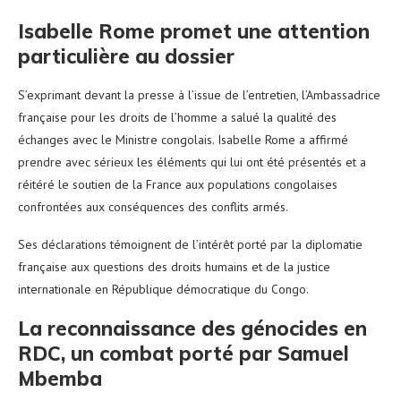
Isabelle Rome promet une attention
particulière au dossier
S’exprimant devant la presse à l’issue de l’entretien, l’Ambassadrice
française pour les droits de l’homme a salué la qualité des
échanges avec le Ministre congolais. Isabelle Rome a affirmé
prendre avec sérieux les éléments qui lui ont été présentés et a
réitéré le soutien de la France aux populations congolaises
confrontées aux conséquences des conflits armés.
Ses déclarations témoignent de l’intérêt porté par la diplomatie
française aux questions des droits humains et de la justice
internationale en République démocratique du Congo.
La reconnaissance des génocides en
RDC, un combat porté par Samuel
Mbemba