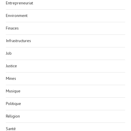
Entrepreneuriat
Environment
Finaces
Infrastructures
Job
Justice
Mines
Musique
Politique
Réligion
Santé