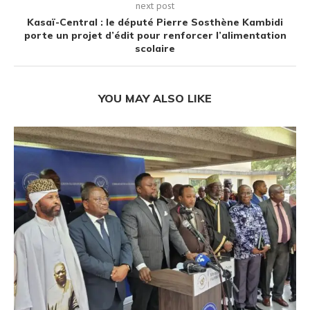
next post
Kasaï-Central : le député Pierre Sosthène Kambidi
porte un projet d’édit pour renforcer l’alimentation
scolaire
YOU MAY ALSO LIKE