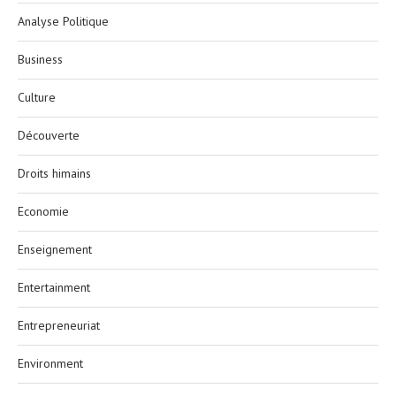
Analyse Politique
Business
Culture
Découverte
Droits himains
Economie
Enseignement
Entertainment
Entrepreneuriat
Environment