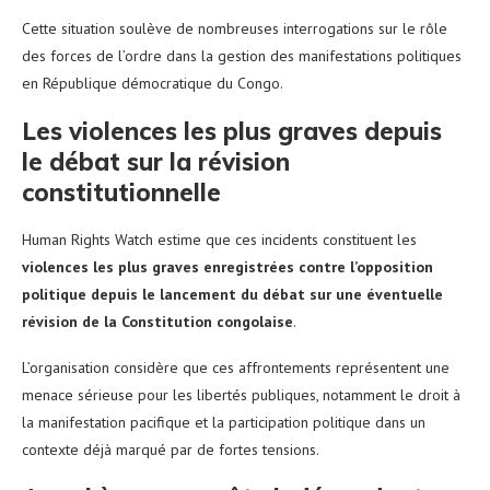
Cette situation soulève de nombreuses interrogations sur le rôle
des forces de l’ordre dans la gestion des manifestations politiques
en République démocratique du Congo.
Les violences les plus graves depuis
le débat sur la révision
constitutionnelle
Human Rights Watch estime que ces incidents constituent les
violences les plus graves enregistrées contre l’opposition
politique depuis le lancement du débat sur une éventuelle
révision de la Constitution congolaise
.
L’organisation considère que ces affrontements représentent une
menace sérieuse pour les libertés publiques, notamment le droit à
la manifestation pacifique et la participation politique dans un
contexte déjà marqué par de fortes tensions.