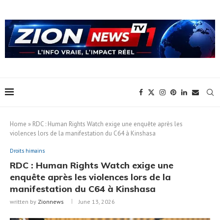
Home
»
RDC : Human Rights Watch exige une enquête après les
violences lors de la manifestation du C64 à Kinshasa
Droits himains
RDC : Human Rights Watch exige une
enquête après les violences lors de la
manifestation du C64 à Kinshasa
written by
Zionnews
June 13, 2026