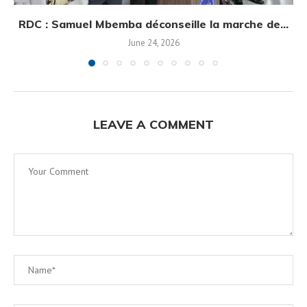
RDC : Samuel Mbemba déconseille la marche de...
June 24, 2026
LEAVE A COMMENT