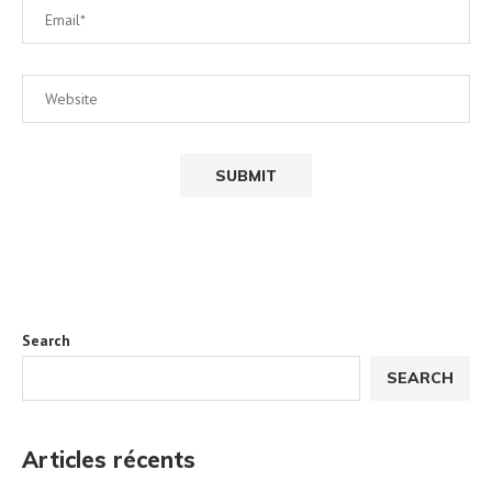
Search
SEARCH
Articles récents