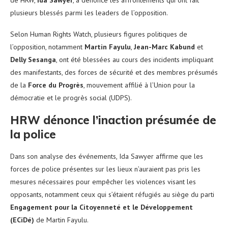
plusieurs blessés parmi les leaders de l’opposition.
Selon Human Rights Watch, plusieurs figures politiques de
l’opposition, notamment
Martin Fayulu
,
Jean-Marc Kabund
et
Delly Sesanga
, ont été blessées au cours des incidents impliquant
des manifestants, des forces de sécurité et des membres présumés
de la
Force du Progrès
, mouvement affilié à l’Union pour la
démocratie et le progrès social (UDPS).
HRW dénonce l’inaction présumée de
la police
Dans son analyse des événements, Ida Sawyer affirme que les
forces de police présentes sur les lieux n’auraient pas pris les
mesures nécessaires pour empêcher les violences visant les
opposants, notamment ceux qui s’étaient réfugiés au siège du parti
Engagement pour la Citoyenneté et le Développement
(ECiDé)
de Martin Fayulu.