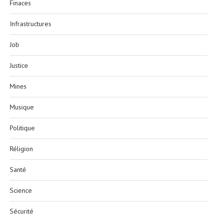
Finaces
Infrastructures
Job
Justice
Mines
Musique
Politique
Réligion
Santé
Science
Sécurité