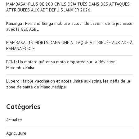
MAMBASA : PLUS DE 200 CIVILS DÉJÀ TUÉS DANS DES ATTAQUES
ATTRIBUÉES AUX ADF DEPUIS JANVIER 2026
Kananga : Fernand Ilunga mobilise autour de l’avenir de la jeunesse
avec la GEC ASBL
MAMBASA : 13 MORTS DANS UNE ATTAQUE ATTRIBUÉE AUX ADF À
BANANA ÉCOLE
BENI : Un motard tué et sa moto emportée sur la déviation
Matembo-Kuka
Lubero : faible vaccination et accès limité aux soins, les défis de la
zone de santé de Manguredjipa
Catégories
Actualité
Agriculture