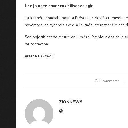
Une journée pour sensibiliser et agir
La Journée mondiale pour la Prévention des Abus envers l
novembre, en synergie avec la Journée internationale des d
Son objectif est de mettre en lumière l’ampleur des abus s
de protection.
Arsene KAVYAVU
0 comments
ZIONNEWS