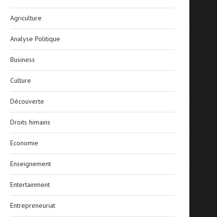
Agriculture
Analyse Politique
Business
Culture
Découverte
Droits himains
Economie
Enseignement
Entertainment
Entrepreneuriat