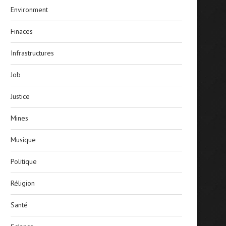
Environment
Finaces
Infrastructures
Job
Justice
Mines
Musique
Politique
Réligion
Santé