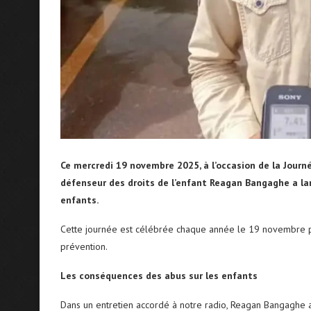
Ce mercredi 19 novembre 2025, à l’occasion de la Journ
défenseur des droits de l’enfant Reagan Bangaghe a la
enfants.
Cette journée est célébrée chaque année le 19 novembre po
prévention.
Les conséquences des abus sur les enfants
Dans un entretien accordé à notre radio, Reagan Bangaghe a