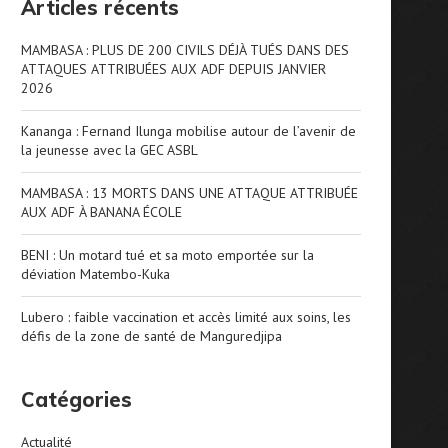
Articles récents
MAMBASA : PLUS DE 200 CIVILS DÉJÀ TUÉS DANS DES
ATTAQUES ATTRIBUÉES AUX ADF DEPUIS JANVIER
2026
Kananga : Fernand Ilunga mobilise autour de l’avenir de
la jeunesse avec la GEC ASBL
MAMBASA : 13 MORTS DANS UNE ATTAQUE ATTRIBUÉE
AUX ADF À BANANA ÉCOLE
BENI : Un motard tué et sa moto emportée sur la
déviation Matembo-Kuka
Lubero : faible vaccination et accès limité aux soins, les
défis de la zone de santé de Manguredjipa
Catégories
Actualité