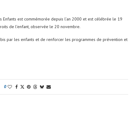
es Enfants est commémorée depuis l’an 2000 et est célébrée le 19
roits de l’enfant, observée le 20 novembre.
ubis par les enfants et de renforcer les programmes de prévention et
0