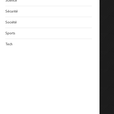
Science
Sécurité
Société
Sports
Tech