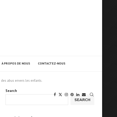
À PROPOS DE NOUS
CONTACTEZ-NOUS
 des abus envers les enfants.
Search
SEARCH