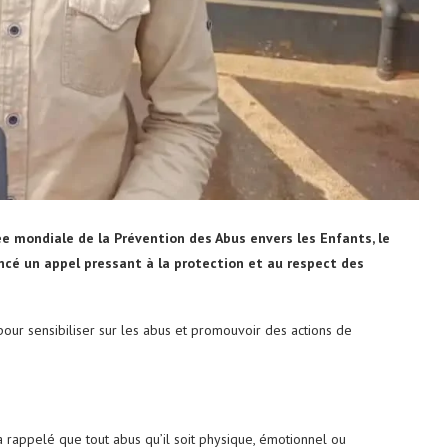
ée mondiale de la Prévention des Abus envers les Enfants, le
ncé un appel pressant à la protection et au respect des
ur sensibiliser sur les abus et promouvoir des actions de
 rappelé que tout abus qu’il soit physique, émotionnel ou