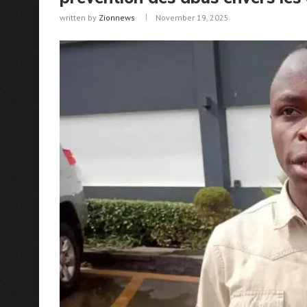
written by
Zionnews
November 19, 2025